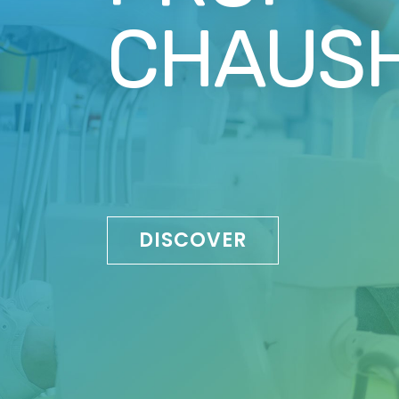
CHAUS
DISCOVER