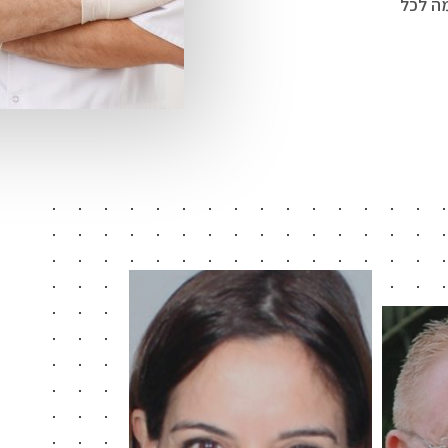
ה לכל