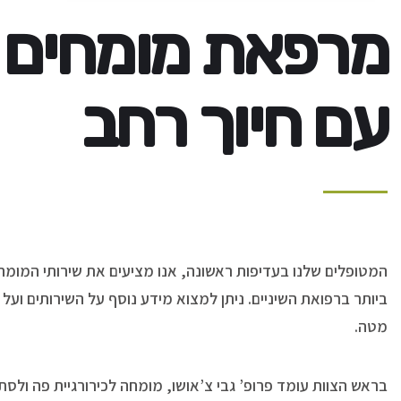
מרפאת מומחים
עם חיוך רחב
המטופלים שלנו בעדיפות ראשונה, אנו מציעים את שירותי המומח
ביותר ברפואת השיניים. ניתן למצוא מידע נוסף על השירותים ועל 
מטה.
בראש הצוות עומד פרופ’ גבי צ’אושו, מומחה לכירורגיית פה ולסת