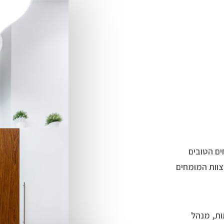
ים הטובים
צוות המומחים
ות, מנהל