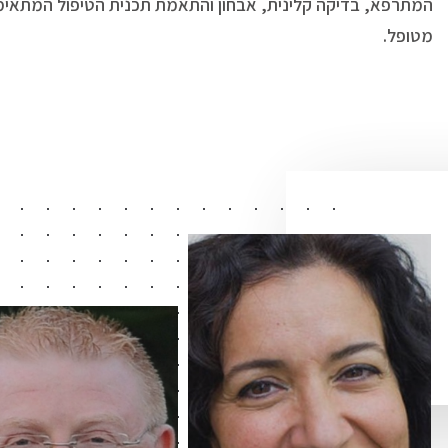
המתרפא, בדיקה קלינית, אבחון והתאמת תכנית הטיפול המתאימ
מטופל.