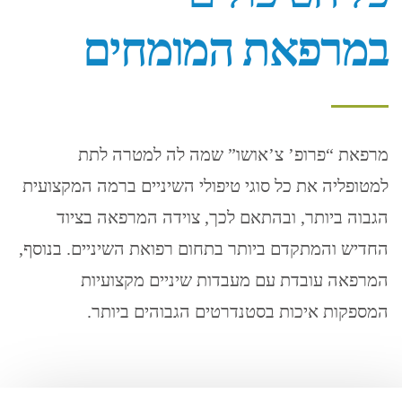
במרפאת המומחים
מרפאת “פרופ’ צ’אושו” שמה לה למטרה לתת
למטופליה את כל סוגי טיפולי השיניים ברמה המקצועית
הגבוה ביותר, ובהתאם לכך, צוידה המרפאה בציוד
החדיש והמתקדם ביותר בתחום רפואת השיניים. בנוסף,
המרפאה עובדת עם מעבדות שיניים מקצועיות
המספקות איכות בסטנדרטים הגבוהים ביותר.