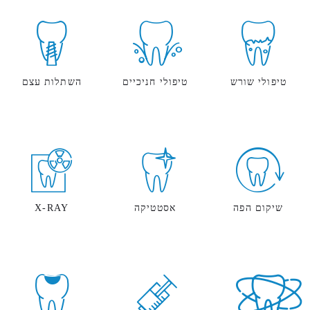
טיפולי שורש
טיפולי חניכיים
השתלות עצם
שיקום הפה
אסטטיקה
X-RAY