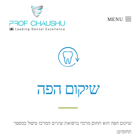
MENU
שיקום הפה
שיקום הפה הוא תחום מרכזי ברפואת שיניים המרכז טיפול במספר
תחומים: